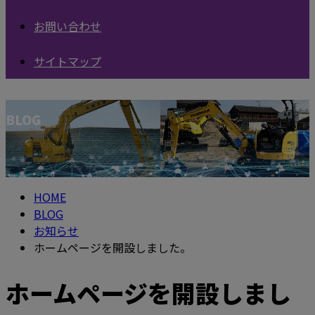
お問い合わせ
サイトマップ
BLOG
HOME
BLOG
お知らせ
ホームページを開設しました。
ホームページを開設しまし