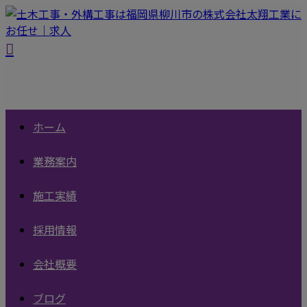
ホーム
業務案内
施工実績
採用情報
会社概要
ブログ