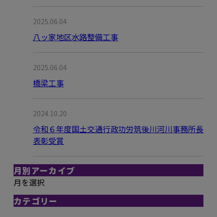
2025.06.04
八ッ家地区水路整備工事
2025.06.04
橋梁工事
2024.10.20
令和６年度国土交通行政功労筑後川河川事務所長
表彰受賞
月別アーカイブ
月を選択
カテゴリー