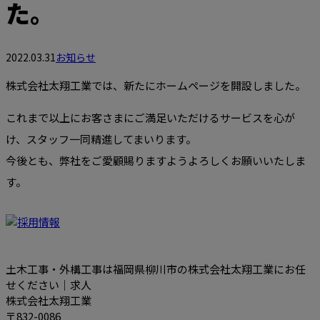
た。
2022.03.31
お知らせ
株式会社太翔工業では、新たにホームページを開設しました。
これまで以上にお客さまにご満足いただけるサービスを心が
け、スタッフ一同精進してまいります。
今後とも、弊社をご愛顧賜りますようよろしくお願いいたしま
す。
土木工事・外構工事は福岡県柳川市の株式会社太翔工業にお任
せください｜求人
株式会社太翔工業
〒832-0086