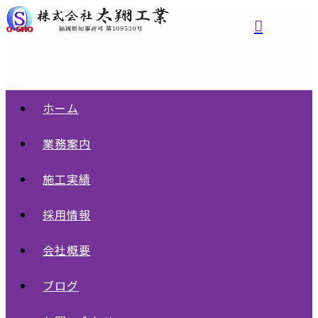
ホーム
業務案内
施工実績
採用情報
会社概要
ブログ