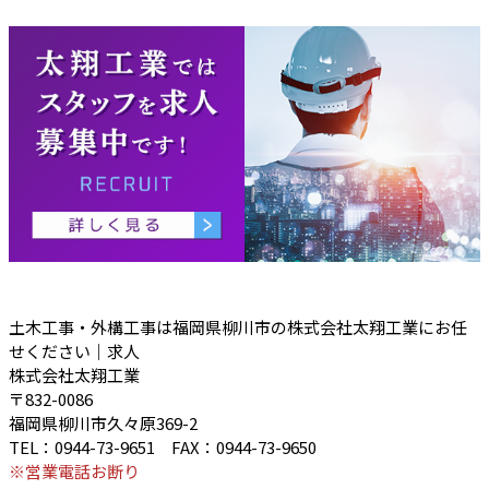
土木工事・外構工事は福岡県柳川市の株式会社太翔工業にお任
せください｜求人
株式会社太翔工業
〒832-0086
福岡県柳川市久々原369-2
TEL：0944-73-9651 FAX：0944-73-9650
※営業電話お断り