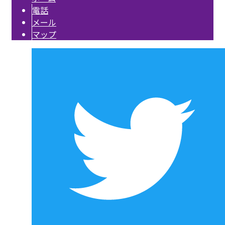
電話
メール
マップ