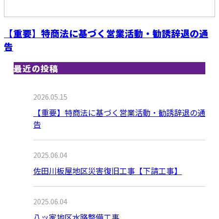
【重要】特商法に基づく営業活動・勧誘辞退の通
告
最近の投稿
2026.05.15
【重要】特商法に基づく営業活動・勧誘辞退の通
告
2025.06.04
佐田川板屋地区災害復旧工事【下請工事】
2025.06.04
八ッ家地区水路整備工事