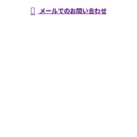
メールでのお問い合わせ
ホーム
業務案内
施工実績
採用情報
会社概要
ブログ